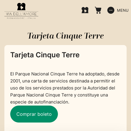
MENU
Tarjeta Cinque Terre
Tarjeta Cinque Terre
El Parque Nacional Cinque Terre ha adoptado, desde
2001, una carta de servicios destinada a permitir el
uso de los servicios prestados por la Autoridad del
Parque Nacional Cinque Terre y constituye una
especie de autofinanciación.
Comprar boleto