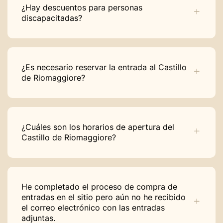
¿Hay descuentos para personas
discapacitadas?
¿Es necesario reservar la entrada al Castillo
de Riomaggiore?
¿Cuáles son los horarios de apertura del
Castillo de Riomaggiore?
He completado el proceso de compra de
entradas en el sitio pero aún no he recibido
el correo electrónico con las entradas
adjuntas.