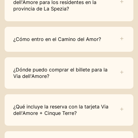
dell'Amore para los residentes en la
provincia de La Spezia?
¿Cómo entro en el Camino del Amor?
¿Dónde puedo comprar el billete para la
Via dell'Amore?
¿Qué incluye la reserva con la tarjeta Via
dell'Amore + Cinque Terre?