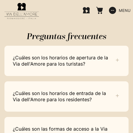
MENU
Preguntas frecuentes
¿Cuáles son los horarios de apertura de la
Via dell'Amore para los turistas?
¿Cuáles son los horarios de entrada de la
Via dell'Amore para los residentes?
¿Cuáles son las formas de acceso a la Via